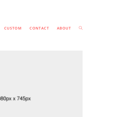
CUSTOM
CONTACT
ABOUT