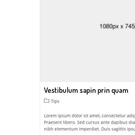
Vestibulum sapin prin quam
Tips
Lorem ipsum dolor sit amet, consectetur adipi
Praesent libero. Sed cursus ante dapibus dia
nibh elementum imperdiet. Duis sagittis ip