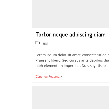
Tortor neque adpiscing diam
Tips
Lorem ipsum dolor sit amet, consectetur adipi
Praesent libero. Sed cursus ante dapibus dia
nibh elementum imperdiet. Duis sagittis ip
Continue Reading