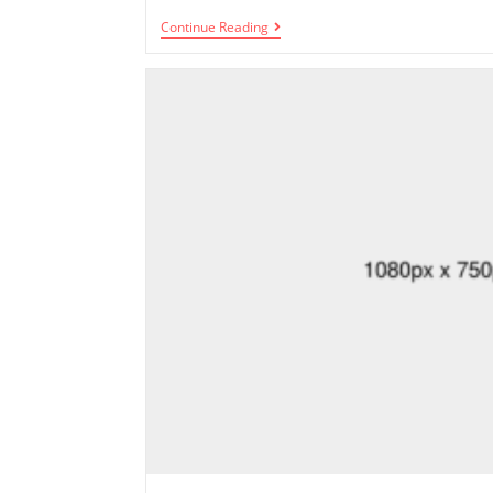
Continue Reading