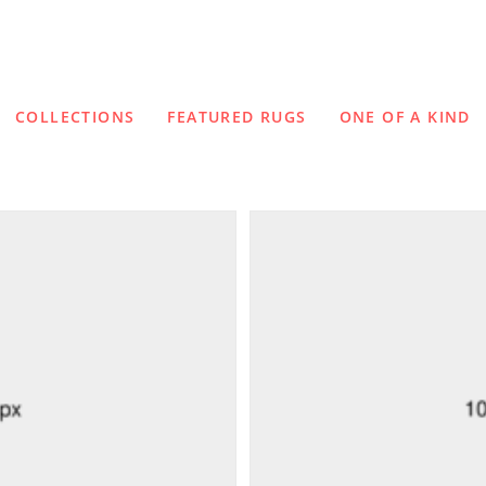
COLLECTIONS
FEATURED RUGS
ONE OF A KIND