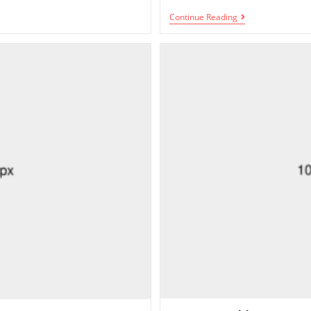
Continue Reading