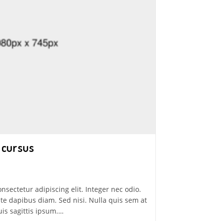
 cursus
nsectetur adipiscing elit. Integer nec odio.
te dapibus diam. Sed nisi. Nulla quis sem at
is sagittis ipsum.…