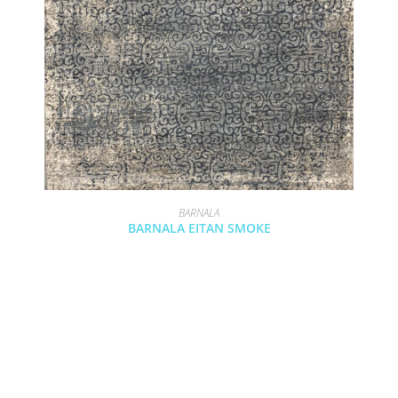
BARNALA
BARNALA EITAN SMOKE